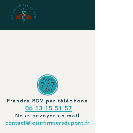
CONTACTEZ
VOS
INFIRMIERS
Prendre RDV par téléphone
06 13 15 51 57
Nous envoyer un mail
contact@lesinfirmiersdupont.fr